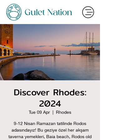
Discover Rhodes:
2024
Tue 09 Apr
  |  
Rhodes
9-12 Nisan Ramazan tatilinde Rodos
adasındayız! Bu geziye özel her akşam
taverna yemekleri, Baia beach, Rodos old